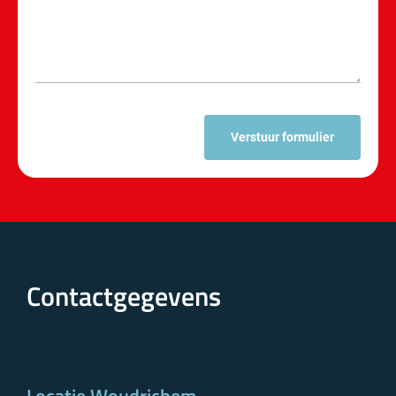
Verstuur formulier
Contactgegevens