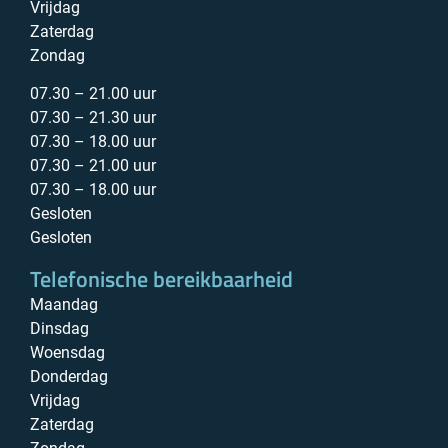
Vrijdag
Zaterdag
Zondag
07.30 – 21.00 uur
07.30 – 21.30 uur
07.30 – 18.00 uur
07.30 – 21.00 uur
07.30 – 18.00 uur
Gesloten
Gesloten
Telefonische bereikbaarheid
Maandag
Dinsdag
Woensdag
Donderdag
Vrijdag
Zaterdag