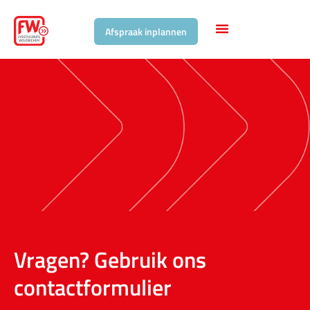
Afspraak inplannen
Vragen? Gebruik ons
contactformulier