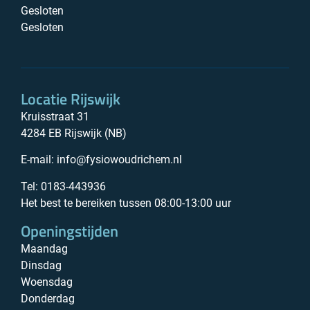
Gesloten
Gesloten
Locatie Rijswijk
Kruisstraat 31
4284 EB Rijswijk (NB)
E-mail:
info@fysiowoudrichem.nl
Tel: 0183-443936
Het best te bereiken tussen 08:00-13:00 uur
Openingstijden
Maandag
Dinsdag
Woensdag
Donderdag