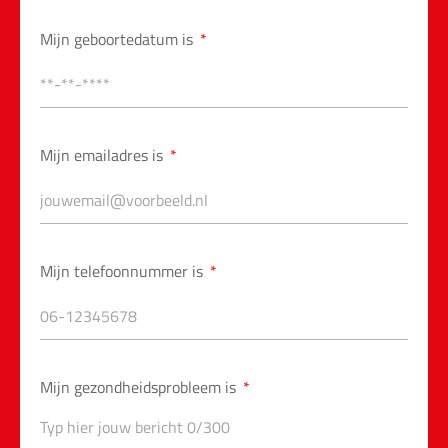
Mijn geboortedatum is
Mijn emailadres is
Mijn telefoonnummer is
Mijn gezondheidsprobleem is