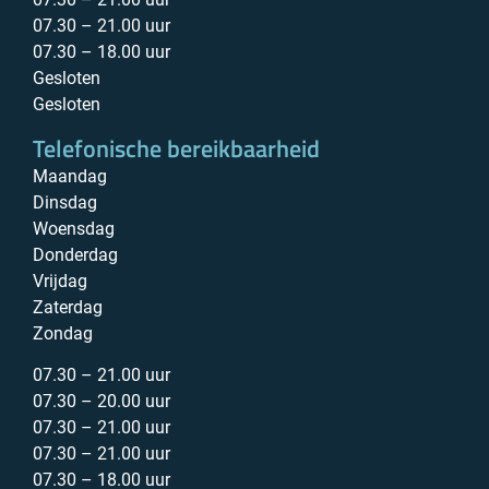
07.30 – 21.00 uur
07.30 – 18.00 uur
Gesloten
Gesloten
Telefonische bereikbaarheid
Maandag
Dinsdag
Woensdag
Donderdag
Vrijdag
Zaterdag
Zondag
07.30 – 21.00 uur
07.30 – 20.00 uur
07.30 – 21.00 uur
07.30 – 21.00 uur
07.30 – 18.00 uur