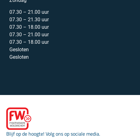
Zondag
07.30 – 21.00 uur
07.30 – 21.30 uur
07.30 – 18.00 uur
07.30 – 21.00 uur
07.30 – 18.00 uur
Gesloten
Gesloten
Blijf op de hoogte! Volg ons op sociale media.