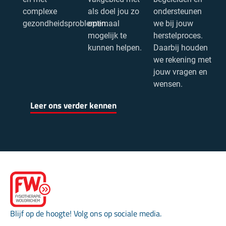
complexe
als doel jou zo
ondersteunen
gezondheidsproblemen.
optimaal
we
bij jouw
mogelijk te
herstelproces.
kunnen helpen.
Daarbij houden
we rekening met
jouw vragen en
wensen.
Leer ons verder kennen
Blijf op de hoogte! Volg ons op sociale media.