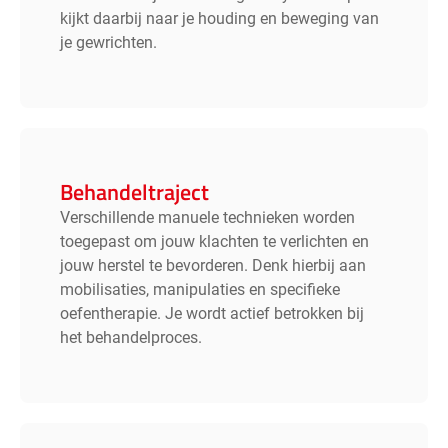
kijkt daarbij naar je houding en beweging van
je gewrichten.
Behandeltraject
Verschillende manuele technieken worden
toegepast om jouw klachten te verlichten en
jouw herstel te bevorderen. Denk hierbij aan
mobilisaties, manipulaties en specifieke
oefentherapie. Je wordt actief betrokken bij
het behandelproces.