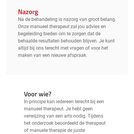
Nazorg
Na de behandeling is nazorg van groot belang.
Onze manueel therapeut zal jou advies en
begeleiding bieden om te zorgen dat de
behaalde resultaten behouden blijven. Je kunt
altijd bij ons terecht met vragen of voor het
maken van een nieuwe afspraak.
Voor wie?
In principe kan iedereen terecht bij een
manueel therapeut. Je hebt geen
verwijzing van een arts nodig. Tijdens
het onderzoek beoordeeld de therapeut
of manuele therapie de juiste