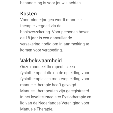
behandeling is voor jouw klachten.
Kosten
Voor minderjarigen wordt manuele
therapie vergoed via de
basisverzekering. Voor personen boven
de 18 jaar is een aanvullende
verzekering nodig om in aanmerking te
komen voor vergoeding.
Vakbekwaamheid
Onze manueel therapeut is een
fysiotherapeut die na de opleiding voor
fysiotherapie een masteropleiding voor
manuele therapie heeft gevolgd.
Manueel therapeuten zijn geregistreerd
in het kwaliteitsregister Fysiotherapie en
lid van de Nederlandse Vereniging voor
Manuele Therapie.