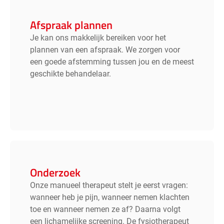
Afspraak plannen
Je kan ons makkelijk bereiken voor het
plannen van een afspraak. We zorgen voor
een goede afstemming tussen jou en de meest
geschikte behandelaar.
Onderzoek
Onze manueel therapeut stelt je eerst vragen:
wanneer heb je pijn, wanneer nemen klachten
toe en wanneer nemen ze af? Daarna volgt
een lichamelijke screening. De fysiotherapeut