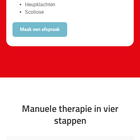
Heupklachten
Scoliose
Maak een afspraak
Manuele therapie in vier
stappen