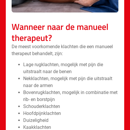
Wanneer naar de manueel
therapeut?
De meest voorkomende klachten die een manueel
therapeut behandelt, zijn:
Lage rugklachten, mogelijk met pijn die
uitstraalt naar de benen
Nekklachten, mogelijk met pijn die uitstraalt
naar de armen
Bovenrugklachten, mogelijk in combinatie met
rib- en borstpijn
Schouderklachten
Hoofdpijnklachten
Duizeligheid
Kaakklachten