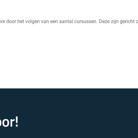
ve door het volgen van een aantal cursussen. Deze zijn gericht
or!