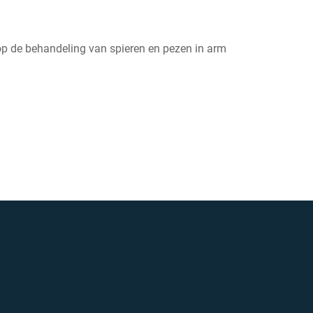
 op de behandeling van spieren en pezen in arm