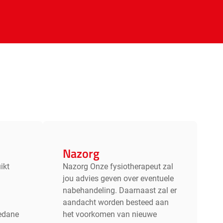
Nazorg
ikt
Nazorg Onze fysiotherapeut zal
jou advies geven over eventuele
nabehandeling. Daarnaast zal er
aandacht worden besteed aan
edane
het voorkomen van nieuwe